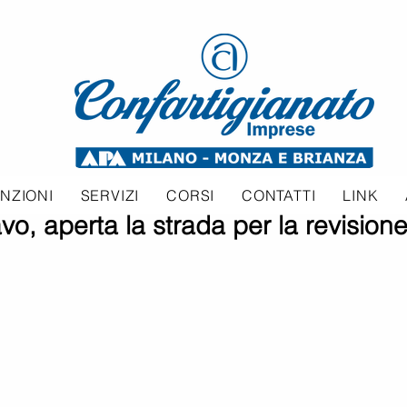
NZIONI
SERVIZI
CORSI
CONTATTI
LINK
vo, aperta la strada per la revision