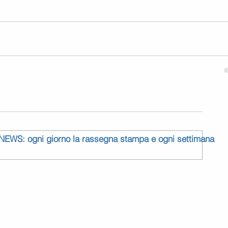
 NEWS: ogni giorno la rassegna stampa e ogni settimana