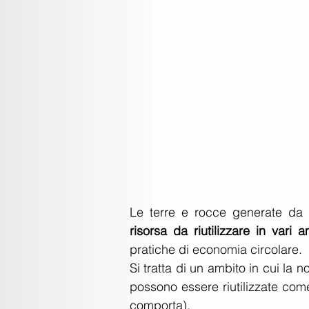
Le terre e rocce generate da a
risorsa da riutilizzare in vari
pratiche di economia circolare.
Si tratta di un ambito in cui la 
possono essere riutilizzate come 
comporta).