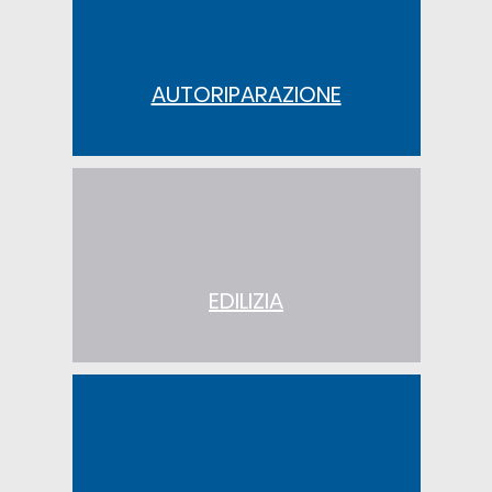
AUTORIPARAZIONE
EDILIZIA