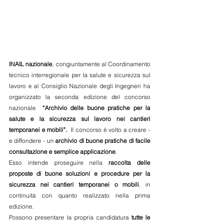
INAIL nazionale
, congiuntamente al Coordinamento 
tecnico interregionale per la salute e sicurezza sul 
lavoro e al Consiglio Nazionale degli Ingegneri ha 
organizzato la seconda edizione del concorso 
nazionale  
“Archivio delle buone pratiche per la 
salute e la sicurezza sul lavoro nei cantieri 
temporanei e mobili”. 
 Il concorso è volto a creare - 
e diffondere - un 
archivio di buone pratiche di facile 
consultazione e semplice applicazione
.
Esso intende proseguire nella 
raccolta delle 
proposte di buone soluzioni e procedure per la 
sicurezza nei cantieri temporanei o mobili
, in 
continuità con quanto realizzato nella prima 
edizione.
Possono presentare la propria candidatura 
tutte le 