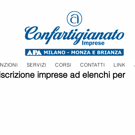
NZIONI
SERVIZI
CORSI
CONTATTI
LINK
iscrizione imprese ad elenchi per