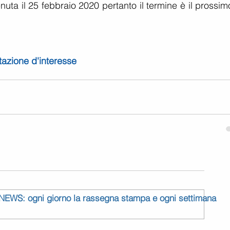
uta il 25 febbraio 2020 pertanto il termine è il prossim
tazione d'interesse
 NEWS: ogni giorno la rassegna stampa e ogni settimana