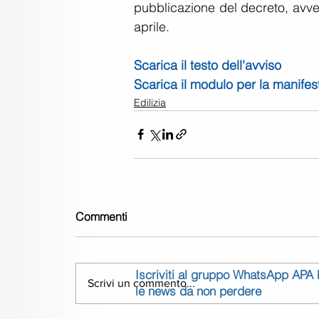
pubblicazione del decreto, avven
aprile.
Scarica il testo dell'avviso
Scarica il modulo per la manifes
Edilizia
Commenti
Iscriviti al gruppo WhatsApp APA
Scrivi un commento...
le news da non perdere