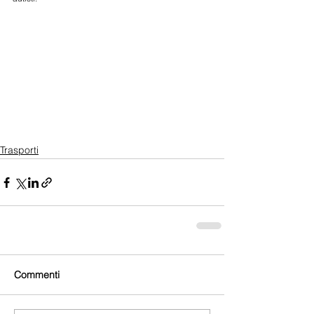
Trasporti
Commenti