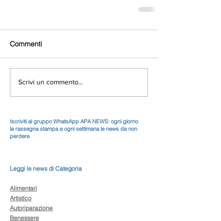
Commenti
Scrivi un commento...
Iscriviti al gruppo WhatsApp APA NEWS: ogni giorno
la rassegna stampa e ogni settimana le news da non
perdere
Leggi le news di Categoria
Alimentari
Artistico
Autoriparazione
Benessere