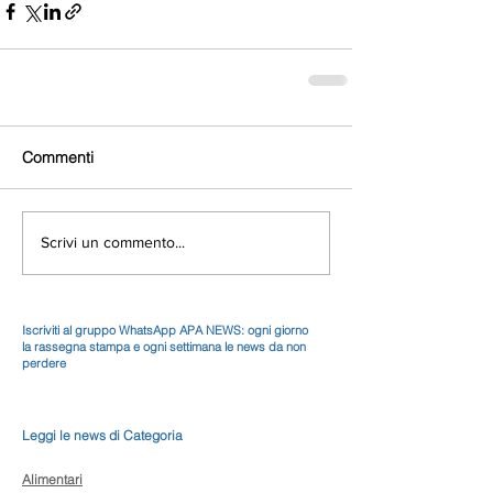
Commenti
Scrivi un commento...
Iscriviti al gruppo WhatsApp APA NEWS: ogni giorno
la rassegna stampa e ogni settimana le news da non
perdere
Leggi le news di Categoria
Alimentari