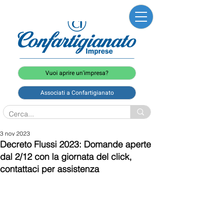
Vuoi aprire un'impresa?
Associati a Confartigianato
3 nov 2023
Decreto Flussi 2023: Domande aperte
dal 2/12 con la giornata del click,
contattaci per assistenza