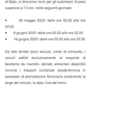
di Stato, in direzione nord, per gli automezzi di peso 
superiore a 7,5 ton. nelle seguenti giornate:
•        26 maggio 2022: dalle ore 00.00 alle ore 
22.00
•        6 giugno 2022: dalle ore 00.00 alle ore 22.00
•        16 giugno 2022: dalle ore 00.00 alle ore 22.00
Da tale divieto sono esclusi, come di consueto, i 
veicoli adibiti esclusivamente al trasporto di 
bestiame da macello, derrate alimentari deperibili 
nonché i trasporti combinati strada-ferrovia in 
possesso di prenotazione ferroviaria contenente la 
targa del veicolo, la data, l’ora del treno.