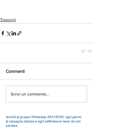
Trasporti
Commenti
Scrivi un commento...
Iscriviti al gruppo WhatsApp APA NEWS: ogni giorno
la rassegna stampa e ogni settimana le news da non
perdere