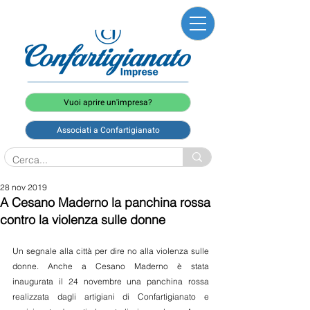
Vuoi aprire un'impresa?
Associati a Confartigianato
28 nov 2019
A Cesano Maderno la panchina rossa
contro la violenza sulle donne
Un segnale alla città per dire no alla violenza sulle 
donne. Anche a Cesano Maderno è stata 
inaugurata il 24 novembre una panchina rossa 
realizzata dagli artigiani di Confartigianato e 