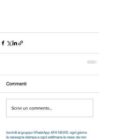
Commenti
Scrivi un commento...
Iscriviti al gruppo WhatsApp APA NEWS: ogni giorno
la rassegna stampa e ogni settimana le news da non