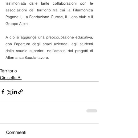
testimoniata dalle tante collaborazioni con le 
associazioni del territorio tra cui la Filarmonica 
Paganelli, La Fondazione Cumse, il Lions club e il 
Gruppo Alpini.
A ciò si aggiunge una preoccupazione educativa, 
con l’apertura degli spazi aziendali agli studenti 
delle scuole superiori, nell’ambito dei progetti di 
Alternanza Scuola-lavoro.
Territorio
Cinisello B.
Commenti