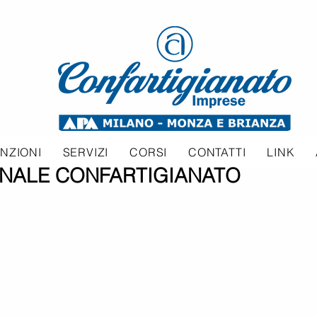
NZIONI
SERVIZI
CORSI
CONTATTI
LINK
NALE CONFARTIGIANATO