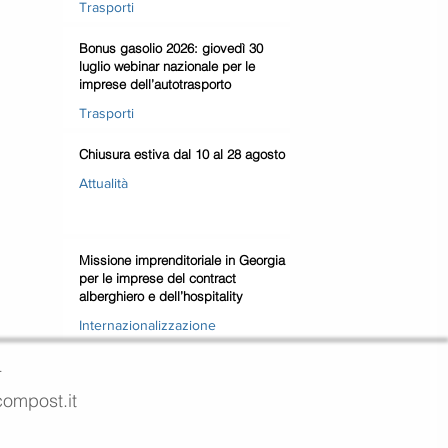
Trasporti
Bonus gasolio 2026: giovedì 30
luglio webinar nazionale per le
imprese dell’autotrasporto
Trasporti
Chiusura estiva dal 10 al 28 agosto
Attualità
Missione imprenditoriale in Georgia
per le imprese del contract
alberghiero e dell’hospitality
Internazionalizzazione
4
ecompost.it