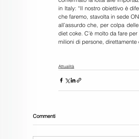
in Italy: “Il nostro obiettivo è dif
che faremo, stavolta in sede ON
all’assurdo che, per colpa delle
diet coke. C’è molto da fare pe
milioni di persone, direttamente 
Attualità
Commenti