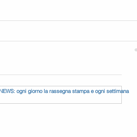
 NEWS: ogni giorno la rassegna stampa e ogni settimana