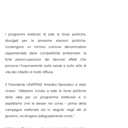
I programmi elettorali di tutte le forze politiche, 
divulgati per le prossime elezioni politiche, 
contengono un minimo comune denominatore 
rappresentato dalla compatibilità ambientale: la 
forte preoccupazione dei dannosi effetti che 
provoca l’inquinamento sulla salute e sullo stile di 
vita dei cittadini è molto diffusa.
Il Presidente UNATRAS Amedeo Genedani è stato 
chiaro: “Abbiamo inviato a tutte le forze politiche 
delle idee per un programma elettorale e ci 
aspettiamo che le stesse nel corso – prima della 
campagna elettorale ed in seguito negli atti di 
governo, ne tengano adeguatamente conto.”