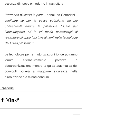
assenza di nuove e moderne infrastrutture.
“Varrebbe piuttosto la pena 
– conclude Genedani –
verificare se per le casse pubbliche sia più 
conveniente ridurre la pressione fiscale per 
l’autotrasporto ed in tal modo permettergli di 
realizzare gli opportuni investimenti nelle tecnologie 
del futuro prossimo.”
Le tecnologie per le motorizzazioni ibride potranno 
fornire alternativamente potenza e 
decarbonizzazione mentre la guida automatica dei 
convogli porterà a maggiore sicurezza nella 
circolazione e a minori consumi.
Trasporti