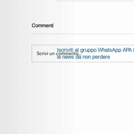
Commenti
Iscriviti al gruppo WhatsApp APA
Scrivi un commento...
le news da non perdere