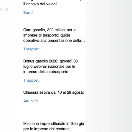
il rinnovo dei veicoli
Bandi
Caro gasolio, 322 milioni per le
imprese di trasporto: guida
operativa alla presentazione della
domanda
Trasporti
Bonus gasolio 2026: giovedì 30
luglio webinar nazionale per le
imprese dell’autotrasporto
Trasporti
Chiusura estiva dal 10 al 28 agosto
Attualità
Missione imprenditoriale in Georgia
per le imprese del contract