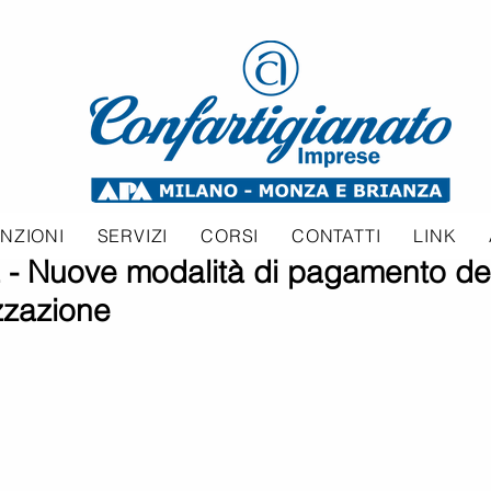
NZIONI
SERVIZI
CORSI
CONTATTI
LINK
Nuove modalità di pagamento del
zzazione