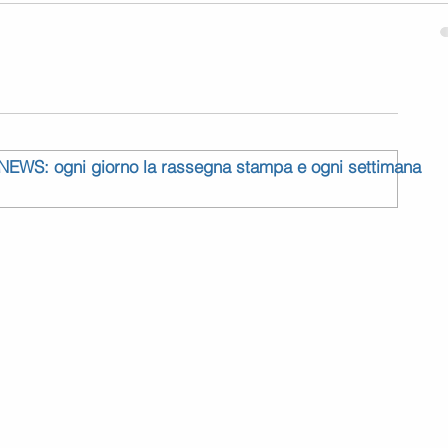
 NEWS: ogni giorno la rassegna stampa e ogni settimana