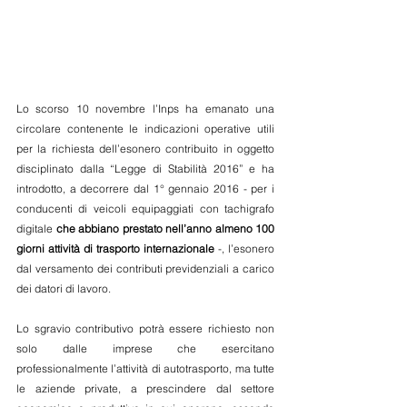
Lo scorso 10 novembre l’Inps ha emanato una 
circolare contenente le indicazioni operative utili 
per la richiesta dell’esonero contribuito in oggetto 
disciplinato dalla “Legge di Stabilità 2016” e ha 
introdotto, a decorrere dal 1° gennaio 2016 - per i 
conducenti di veicoli equipaggiati con tachigrafo 
digitale 
che abbiano prestato nell’anno almeno 100 
giorni attività di trasporto internazionale
 -, l’esonero 
dal versamento dei contributi previdenziali a carico 
dei datori di lavoro.
Lo sgravio contributivo potrà essere richiesto non 
solo dalle imprese che esercitano 
professionalmente l’attività di autotrasporto, ma tutte 
le aziende private, a prescindere dal settore 