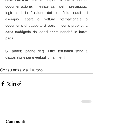
documentazione, l’esistenza dei presupposti 
legittimanti la fruizione del beneficio, quali ad 
esempio: lettera di vettura internazionale o 
documento di trasporto di cose in conto proprio, la 
carta tachigrafa del conducente nonché le buste 
paga.
Gli addetti paghe degli uffici territoriali sono a 
disposizione per eventuali chiarimenti
Consulenza del Lavoro
Commenti