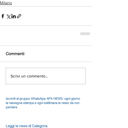
Milano
Commenti
Scrivi un commento...
Iscriviti al gruppo WhatsApp APA NEWS: ogni giorno
la rassegna stampa e ogni settimana le news da non
perdere
Leggi le news di Categoria