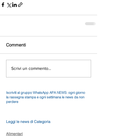
Commenti
Scrivi un commento...
Iscriviti al gruppo WhatsApp APA NEWS: ogni giorno
la rassegna stampa e ogni settimana le news da non
perdere
Leggi le news di Categoria
Alimentari