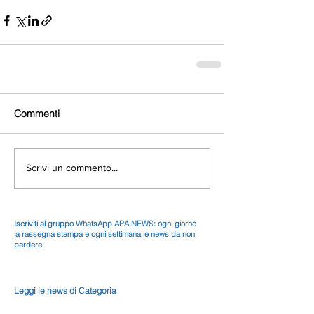
Commenti
Scrivi un commento...
Iscriviti al gruppo WhatsApp APA NEWS: ogni giorno
la rassegna stampa e ogni settimana le news da non
perdere
Leggi le news di Categoria