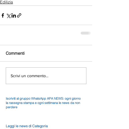
Edilizia
Commenti
Scrivi un commento...
Iscriviti al gruppo WhatsApp APA NEWS: ogni giorno
la rassegna stampa e ogni settimana le news da non
perdere
Leggi le news di Categoria