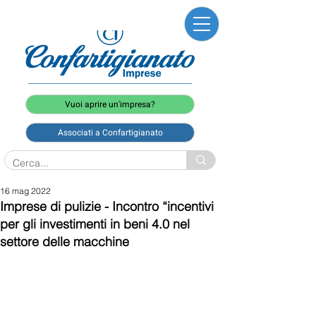
Vuoi aprire un'impresa?
Associati a Confartigianato
16 mag 2022
Imprese di pulizie - Incontro “incentivi
per gli investimenti in beni 4.0 nel
settore delle macchine