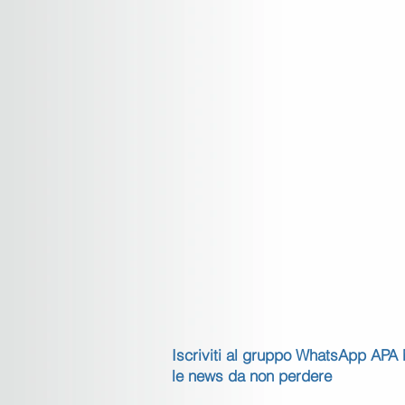
Iscriviti al gruppo WhatsApp APA
le news da non perdere