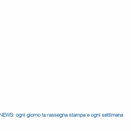
 NEWS: ogni giorno la rassegna stampa e ogni settimana