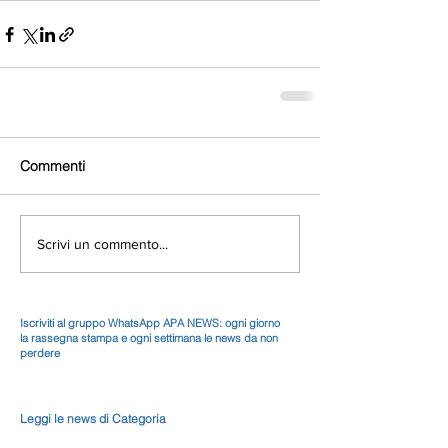
Commenti
Scrivi un commento...
Iscriviti al gruppo WhatsApp APA NEWS: ogni giorno
la rassegna stampa e ogni settimana le news da non
perdere
Leggi le news di Categoria