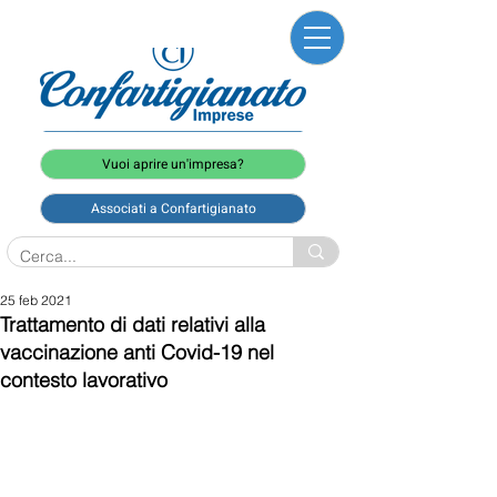
Vuoi aprire un'impresa?
Associati a Confartigianato
25 feb 2021
Trattamento di dati relativi alla
vaccinazione anti Covid-19 nel
contesto lavorativo