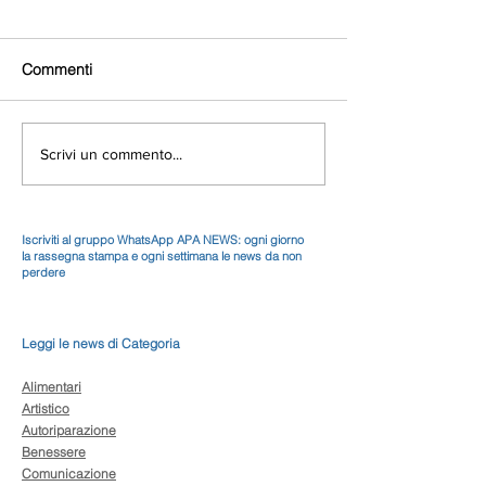
Commenti
Scrivi un commento...
Iscriviti al gruppo WhatsApp APA NEWS: ogni giorno
la rassegna stampa e ogni settimana le news da non
perdere
Leggi le news di Categoria
Alimentari
Artistico
Autoriparazione
Benessere
Comunicazione