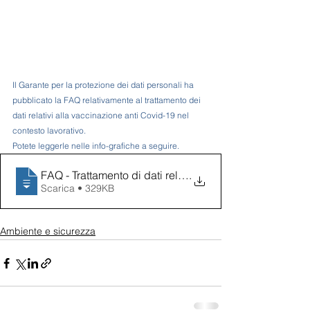
Il Garante per la protezione dei dati personali ha 
pubblicato la FAQ relativamente al trattamento dei 
dati relativi alla vaccinazione anti Covid-19 nel 
contesto lavorativo. 
Potete leggerle nelle info-grafiche a seguire.
FAQ - Trattamento di dati relativi alla
.
Scarica • 329KB
Ambiente e sicurezza