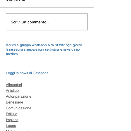
Scrivi un commento...
Iscriviti al gruppo WhatsApp APA NEWS: ogni giorno
la rassegna stampa e ogni settimana le news da non
perdere
Leggi le news di Categoria
Alimentari
Artistico
Autoriparazione
Benessere
Comunicazione
Edilizia
Impianti
Legno