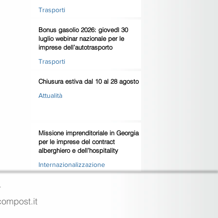
domanda
Trasporti
Bonus gasolio 2026: giovedì 30
luglio webinar nazionale per le
imprese dell’autotrasporto
Trasporti
Chiusura estiva dal 10 al 28 agosto
Attualità
Missione imprenditoriale in Georgia
per le imprese del contract
alberghiero e dell’hospitality
Internazionalizzazione
4
ecompost.it