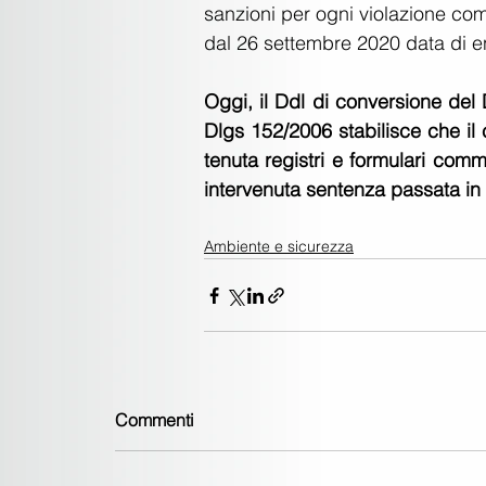
sanzioni per ogni violazione co
dal 26 settembre 2020 data di en
Oggi, il Ddl di conversione del 
Dlgs 152/2006 stabilisce che il c
tenuta registri e formulari com
intervenuta sentenza passata in 
Ambiente e sicurezza
Commenti