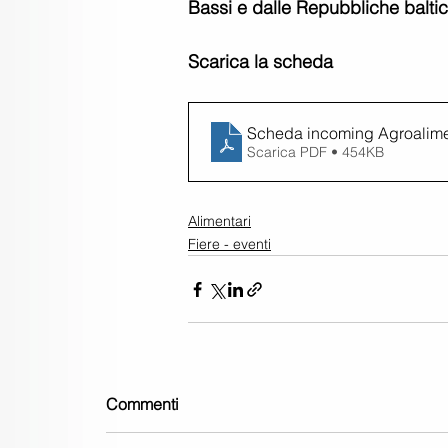
Bassi e dalle Repubbliche baltic
Scarica la scheda
Scheda incoming Agroalime
Scarica PDF • 454KB
Alimentari
Fiere - eventi
Commenti