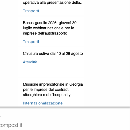
operativa alla presentazione della
domanda
Trasporti
Bonus gasolio 2026: giovedì 30
luglio webinar nazionale per le
imprese dell’autotrasporto
Trasporti
Chiusura estiva dal 10 al 28 agosto
Attualità
Missione imprenditoriale in Georgia
per le imprese del contract
alberghiero e dell’hospitality
Internazionalizzazione
4
ecompost.it