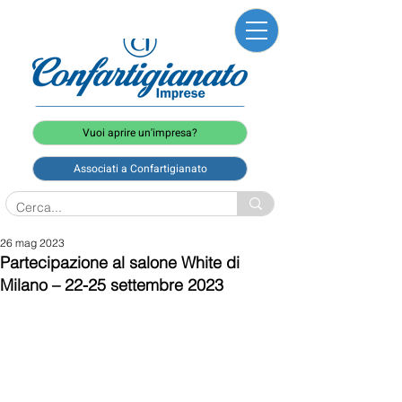
Vuoi aprire un'impresa?
Associati a Confartigianato
26 mag 2023
Partecipazione al salone White di
Milano – 22-25 settembre 2023