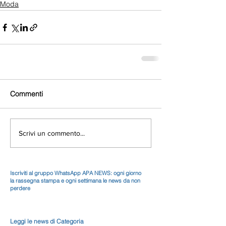
Moda
Commenti
Scrivi un commento...
Iscriviti al gruppo WhatsApp APA NEWS: ogni giorno
la rassegna stampa e ogni settimana le news da non
perdere
Leggi le news di Categoria