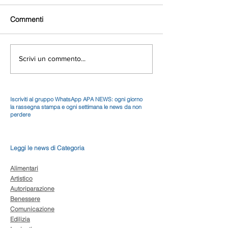
Commenti
Scrivi un commento...
Iscriviti al gruppo WhatsApp APA NEWS: ogni giorno
la rassegna stampa e ogni settimana le news da non
perdere
Leggi le news di Categoria
Alimentari
Artistico
Autoriparazione
Benessere
Comunicazione
Edilizia