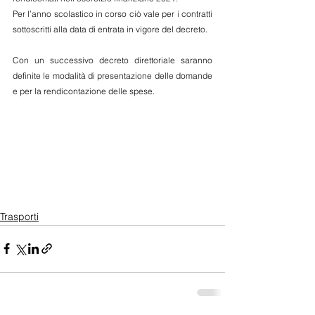
Per l’anno scolastico in corso ciò vale per i contratti 
sottoscritti alla data di entrata in vigore del decreto.
Con un successivo decreto direttoriale saranno 
definite le modalità di presentazione delle domande 
e per la rendicontazione delle spese.
Trasporti