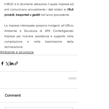
Il MUD è lo strumento attraverso il quale imprese ed 
enti comunicano annualmente i dati relativi ai 
rifiuti 
prodotti, trasportati o gestiti
 nell’anno precedente.
Le imprese interessate possono rivolgersi all'Ufficio 
Ambiente e Sicurezza di
APA Confartigianato 
Imprese per ricevere assistenza e supporto nella 
compilazione e nella trasmissione della 
dichiarazione.
Ambiente e sicurezza
Commenti