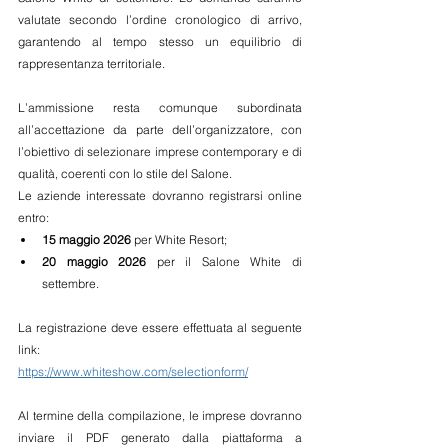
valutate secondo l’ordine cronologico di arrivo, 
garantendo al tempo stesso un equilibrio di 
rappresentanza territoriale.
L’ammissione resta comunque subordinata 
all’accettazione da parte dell’organizzatore, con 
l’obiettivo di selezionare imprese contemporary e di 
qualità, coerenti con lo stile del Salone.
Le aziende interessate dovranno registrarsi online 
entro:
15 maggio 2026
 per White Resort;
20 maggio 2026
 per il Salone White di 
settembre.
La registrazione deve essere effettuata al seguente 
link: 
https://www.whiteshow.com/selectionform/
Al termine della compilazione, le imprese dovranno 
inviare il PDF generato dalla piattaforma a 