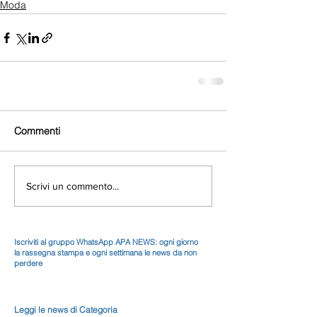
Moda
Commenti
Scrivi un commento...
Iscriviti al gruppo WhatsApp APA NEWS: ogni giorno
la rassegna stampa e ogni settimana le news da non
perdere
Leggi le news di Categoria