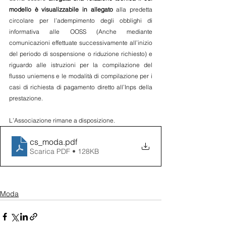
modello è visualizzabile in allegato 
alla predetta 
circolare per l’adempimento degli obblighi di 
informativa alle OOSS (Anche mediante 
comunicazioni effettuate successivamente all’inizio 
del periodo di sospensione o riduzione richiesto) e 
riguardo alle istruzioni per la compilazione del 
flusso uniemens e le modalità di compilazione per i 
casi di richiesta di pagamento diretto all’Inps della 
prestazione.
L’Associazione rimane a disposizione.
cs_moda
.pdf
Scarica PDF • 128KB
Moda