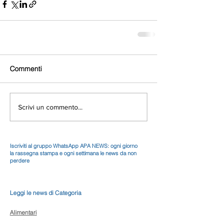
Commenti
Scrivi un commento...
Iscriviti al gruppo WhatsApp APA NEWS: ogni giorno
la rassegna stampa e ogni settimana le news da non
perdere
Leggi le news di Categoria
Alimentari