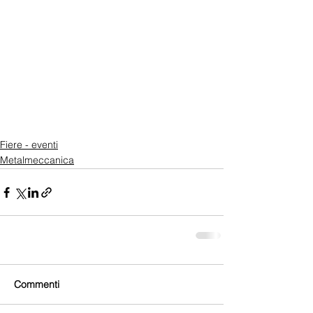
Fiere - eventi
Metalmeccanica
Commenti