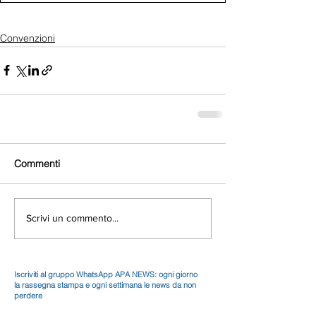
Convenzioni
Commenti
Scrivi un commento...
Iscriviti al gruppo WhatsApp APA NEWS: ogni giorno
la rassegna stampa e ogni settimana le news da non
perdere