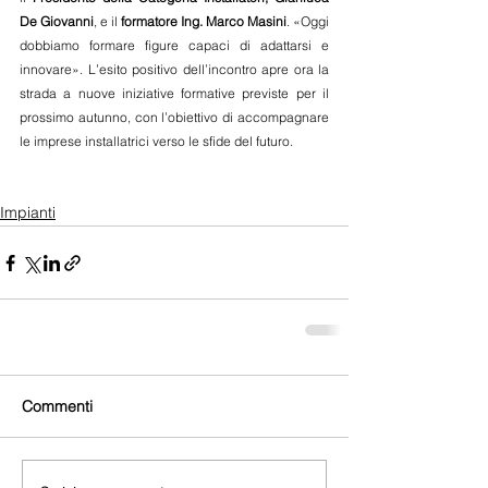
De Giovanni
, e il 
formatore Ing. Marco Masini
. «Oggi 
dobbiamo formare figure capaci di adattarsi e 
innovare». L’esito positivo dell’incontro apre ora la 
strada a nuove iniziative formative previste per il 
prossimo autunno, con l’obiettivo di accompagnare 
le imprese installatrici verso le sfide del futuro.
Impianti
Commenti