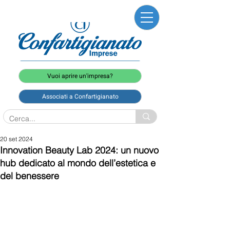
Vuoi aprire un'impresa?
Associati a Confartigianato
20 set 2024
Innovation Beauty Lab 2024: un nuovo
hub dedicato al mondo dell’estetica e
del benessere