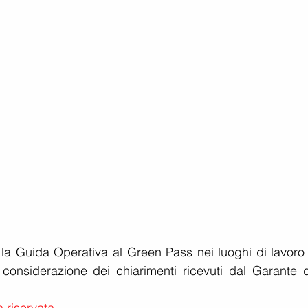
a la Guida Operativa al Green Pass nei luoghi di lavoro 
considerazione dei chiarimenti ricevuti dal Garante de
 riservata.