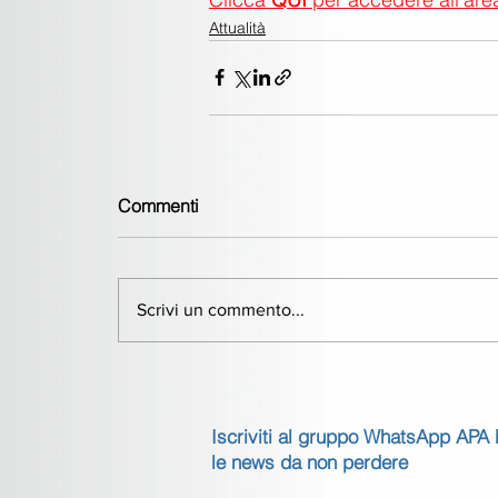
Attualità
Commenti
Scrivi un commento...
Iscriviti al gruppo WhatsApp APA
le news da non perdere