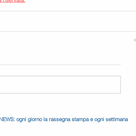
 NEWS: ogni giorno la rassegna stampa e ogni settimana