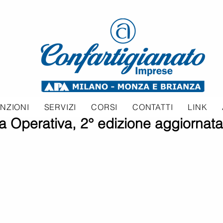
NZIONI
SERVIZI
CORSI
CONTATTI
LINK
Operativa, 2° edizione aggiornata