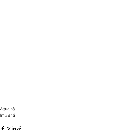
Attualità
Impianti