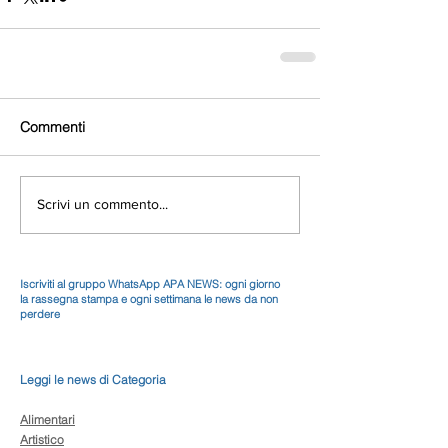
Commenti
Scrivi un commento...
Iscriviti al gruppo WhatsApp APA NEWS: ogni giorno
la rassegna stampa e ogni settimana le news da non
perdere
Leggi le news di Categoria
Alimentari
Artistico