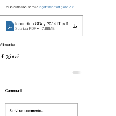
Per informazioni scrivi a 
v.gatti@confartigianato.it
locandina GDay 2024-IT
.pdf
Scarica PDF • 17.99MB
Alimentari
Commenti
Scrivi un commento...