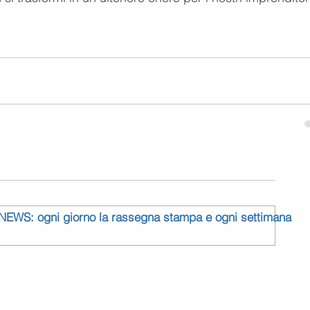
 NEWS: ogni giorno la rassegna stampa e ogni settimana