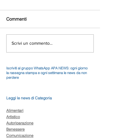
Commenti
Scrivi un commento...
Iscriviti al gruppo WhatsApp APA NEWS: ogni giorno
la rassegna stampa e ogni settimana le news da non
perdere
Leggi le news di Categoria
Alimentari
Artistico
Autoriparazione
Benessere
Comunicazione