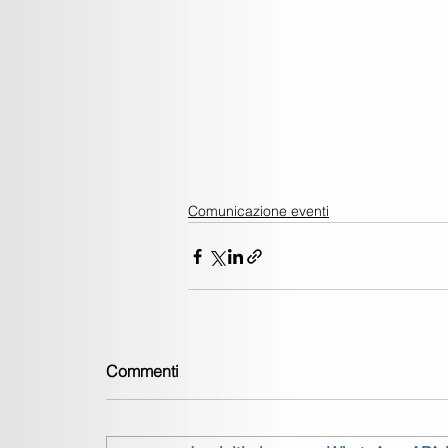
Comunicazione eventi
Commenti