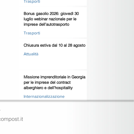
Trasporti
Bonus gasolio 2026: giovedì 30
luglio webinar nazionale per le
imprese dell’autotrasporto
Trasporti
Chiusura estiva dal 10 al 28 agosto
Attualità
Missione imprenditoriale in Georgia
per le imprese del contract
alberghiero e dell’hospitality
Internazionalizzazione
4
ecompost.it