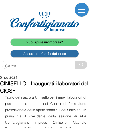
Vuoi aprire un'impresa?
Associati a Confartigianato
5 nov 2021
CINISELLO - Inaugurati i laboratori del
CIOSF
Taglio del nastro a Cinisello per i nuovi laboratori di 
pasticceria e cucina del Centro di formazione 
professionale delle opere femminili dei Salesiani; in 
prima fila il Presidente della sezione di APA 
Confartigianato Imprese Cinisello, Maurizio 