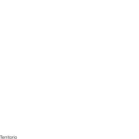
Territorio