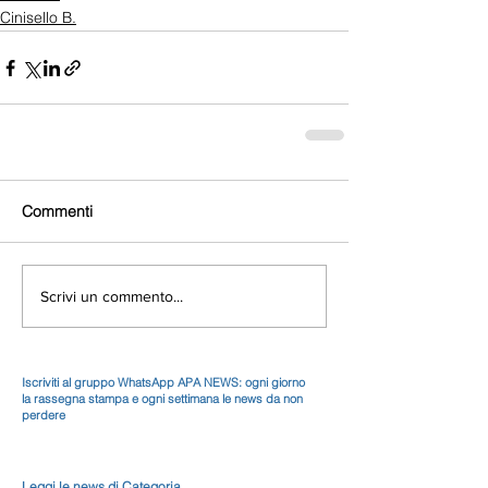
Cinisello B.
Commenti
Scrivi un commento...
Iscriviti al gruppo WhatsApp APA NEWS: ogni giorno
la rassegna stampa e ogni settimana le news da non
perdere
Leggi le news di Categoria