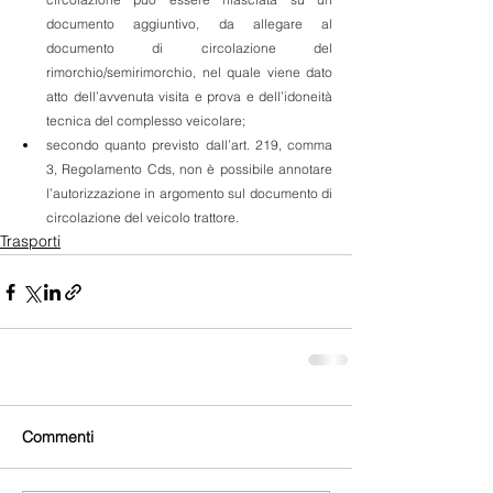
documento aggiuntivo, da allegare al 
documento di circolazione del 
rimorchio/semirimorchio, nel quale viene dato 
atto dell’avvenuta visita e prova e dell’idoneità 
tecnica del complesso veicolare;
secondo quanto previsto dall’art. 219, comma 
3, Regolamento Cds, non è possibile annotare 
l’autorizzazione in argomento sul documento di 
circolazione del veicolo trattore.
Trasporti
Commenti