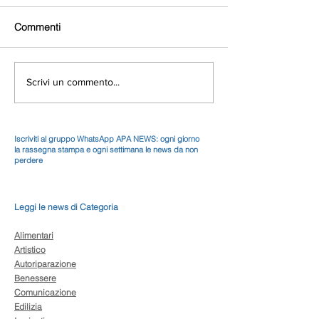
Commenti
Scrivi un commento...
Iscriviti al gruppo WhatsApp APA NEWS: ogni giorno
la rassegna stampa e ogni settimana le news da non
perdere
Leggi le news di Categoria
Alimentari
Artistico
Autoriparazione
Benessere
Comunicazione
Edilizia