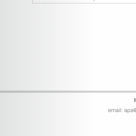
email: apa@