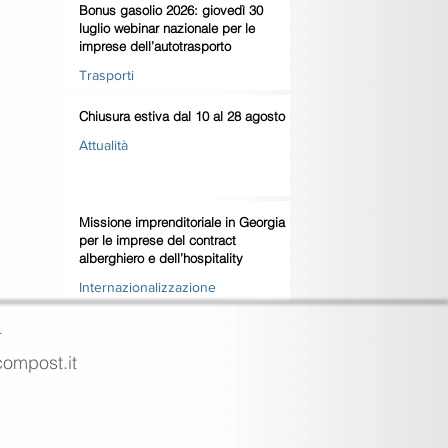
Bonus gasolio 2026: giovedì 30
luglio webinar nazionale per le
imprese dell’autotrasporto
Trasporti
Chiusura estiva dal 10 al 28 agosto
Attualità
Missione imprenditoriale in Georgia
per le imprese del contract
alberghiero e dell’hospitality
Internazionalizzazione
4
ecompost.it