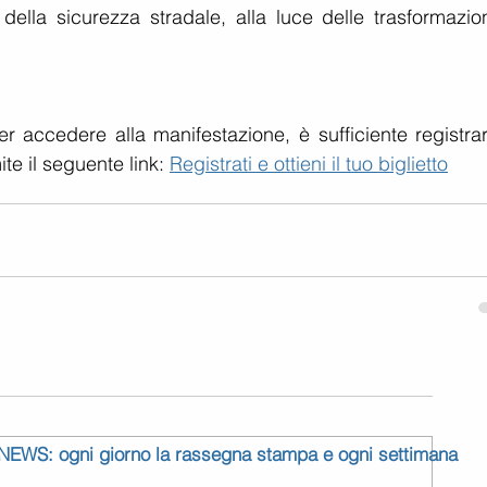
 della sicurezza stradale, alla luce delle trasformazion
er accedere alla manifestazione, è sufficiente registrar
te il seguente link: 
Registrati e ottieni il tuo biglietto
 NEWS: ogni giorno la rassegna stampa e ogni settimana