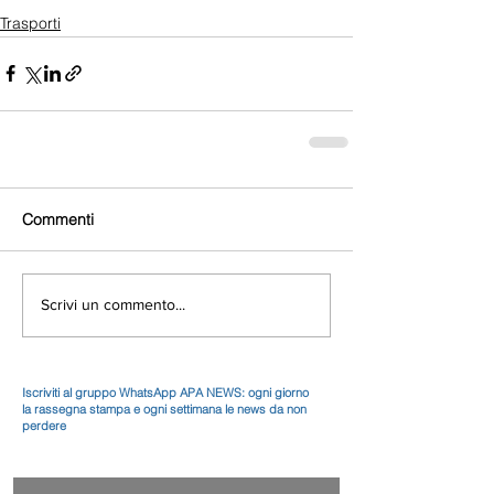
Trasporti
Commenti
Scrivi un commento...
Iscriviti al gruppo WhatsApp APA NEWS: ogni giorno
la rassegna stampa e ogni settimana le news da non
perdere