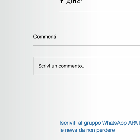
Commenti
Scrivi un commento...
Iscriviti al gruppo WhatsApp APA
le news da non perdere