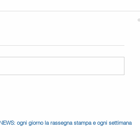
 NEWS: ogni giorno la rassegna stampa e ogni settimana