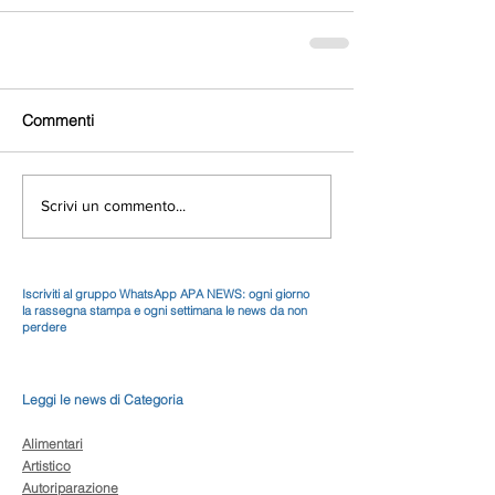
Commenti
Scrivi un commento...
Iscriviti al gruppo WhatsApp APA NEWS: ogni giorno
la rassegna stampa e ogni settimana le news da non
perdere
Leggi le news di Categoria
Alimentari
Artistico
Autoriparazione